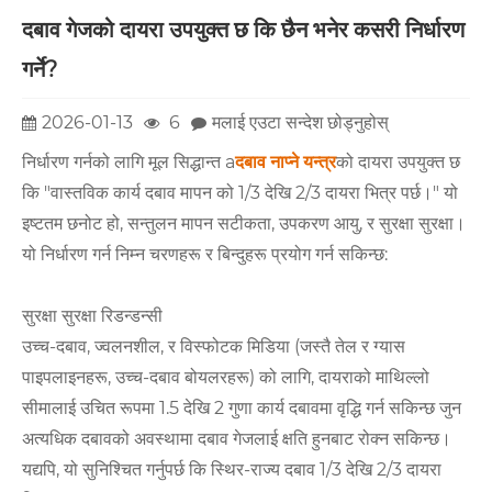
दबाव गेजको दायरा उपयुक्त छ कि छैन भनेर कसरी निर्धारण
गर्ने?
2026-01-13
6
मलाई एउटा सन्देश छोड्नुहोस्
निर्धारण गर्नको लागि मूल सिद्धान्त a
दबाव नाप्ने यन्त्र
को दायरा उपयुक्त छ
कि "वास्तविक कार्य दबाव मापन को 1/3 देखि 2/3 दायरा भित्र पर्छ।" यो
इष्टतम छनोट हो, सन्तुलन मापन सटीकता, उपकरण आयु, र सुरक्षा सुरक्षा।
यो निर्धारण गर्न निम्न चरणहरू र बिन्दुहरू प्रयोग गर्न सकिन्छ:
सुरक्षा सुरक्षा रिडन्डन्सी
उच्च-दबाव, ज्वलनशील, र विस्फोटक मिडिया (जस्तै तेल र ग्यास
पाइपलाइनहरू, उच्च-दबाव बोयलरहरू) को लागि, दायराको माथिल्लो
सीमालाई उचित रूपमा 1.5 देखि 2 गुणा कार्य दबावमा वृद्धि गर्न सकिन्छ जुन
अत्यधिक दबावको अवस्थामा दबाव गेजलाई क्षति हुनबाट रोक्न सकिन्छ।
यद्यपि, यो सुनिश्चित गर्नुपर्छ कि स्थिर-राज्य दबाव 1/3 देखि 2/3 दायरा