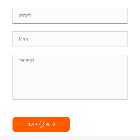
पेश गर्नुहोस्
