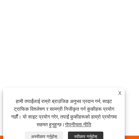
X
हामी तपाईंलाई राम्रो ब्राउजिङ अनुभव प्रदान गर्न, साइट
ट्राफिक विश्लेषण र सामग्री निजीकृत गर्न कुकीहरू प्रयोग
गर्छौं। यो साइट प्रयोग गरेर, तपाईं कुकीहरूको हाम्रो प्रयोगमा
सहमत हुनुहुन्छ।
गोपनीयता नीति
अस्वीकार गर्नुहोस्
स्वीकार गर्नुहोस्