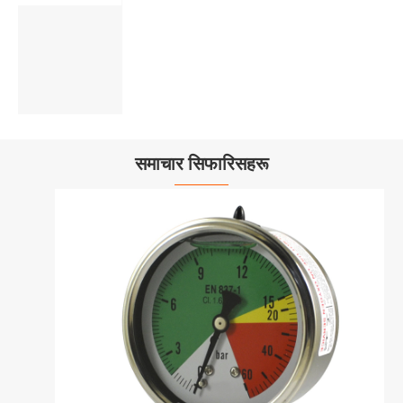
समाचार सिफारिसहरू