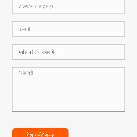
पेश गर्नुहोस्
