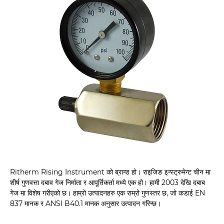
Ritherm Rising Instrument को ब्रान्ड हो। राइजिङ इन्स्ट्रुमेन्ट चीन मा
शीर्ष गुणवत्ता दबाव गेज निर्माता र आपूर्तिकर्ता मध्ये एक हो। हामी 2003 देखि दबाब
गेज मा विशेष गरीएको छ। हाम्रो उत्पादनहरु एक राम्रो गुणस्तर छ, जो कडाई EN
837 मानक र ANSI B40.1 मानक अनुसार उत्पादन गरिन्छ।