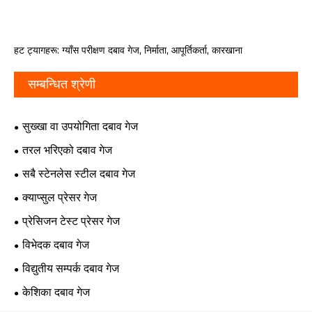
हट ट्यागहरू: ग्याँस परीक्षण दबाव गेज, निर्माता, आपूर्तिकर्ता, कारखाना
सम्बन्धित श्रेणी
सुख्खा वा उपयोगिता दबाव गेज
तरल भरिएको दबाव गेज
सबै स्टेनलेस स्टील दबाव गेज
क्याप्सुल प्रेसर गेज
प्रेसिजन टेस्ट प्रेसर गेज
विभेदक दबाव गेज
विद्युतीय सम्पर्क दबाव गेज
केशिका दबाव गेज